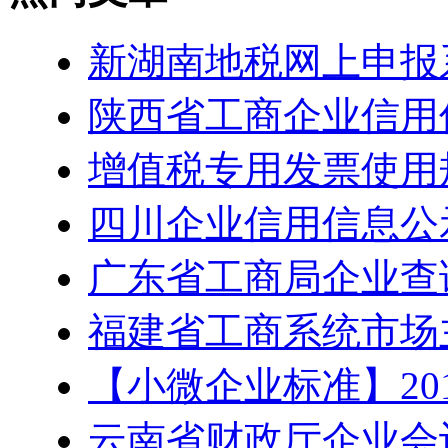
新湖南地税网上申报系统：ht
陕西省工商企业信用信息公
增值税专用发票使用规
四川企业信用信息公示系统：h
广东省工商局企业查询系统：h
福建省工商系统市场主
【小微企业标准】20
云南省财政厅企业会