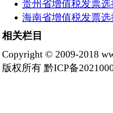
贵州省增值税发票选择确认平
海南省增值税发票选择确认平
相关栏目
Copyright © 2009-2018 
版权所有 黔ICP备202100