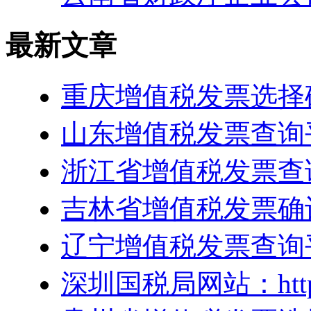
最新文章
重庆增值税发票选择确认平
山东增值税发票查询平台：htt
浙江省增值税发票查询平台：h
吉林省增值税发票确认平台：h
辽宁增值税发票查询平台/
深圳国税局网站：http://w