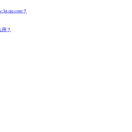
.qq.com？
么用？